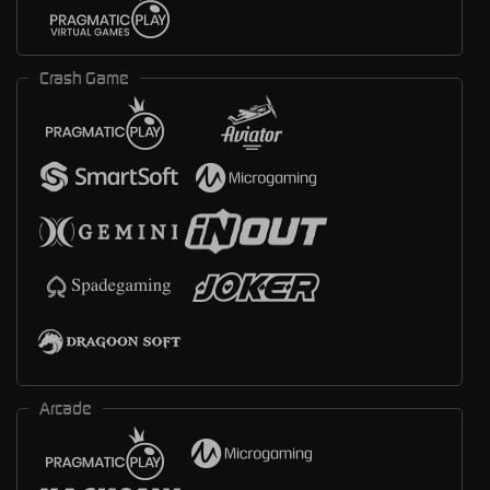
Crash Game
Arcade