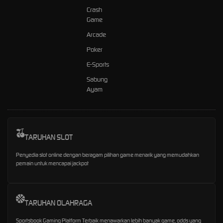
Crash
Game
Arcade
Poker
E-Sports
Sabung
Ayam
TARUHAN SLOT
Penyedia slot online dengan beragam pilihan game menarik yang memudahkan
pemain untuk mencapai jackpot
TARUHAN OLAHRAGA
Sportsbook Gaming Platform Terbaik menawarkan lebih banyak game, odds yang