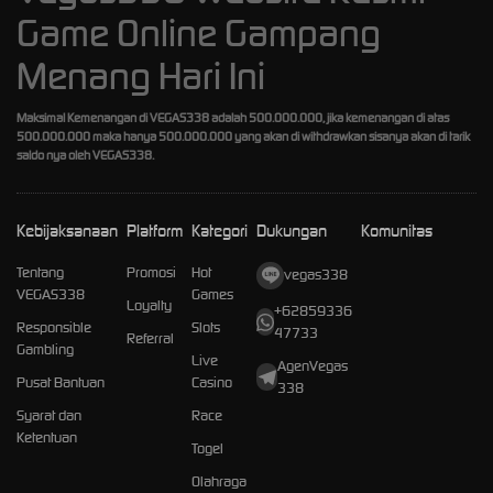
Game Online Gampang
Menang Hari Ini
Maksimal Kemenangan di VEGAS338 adalah 500.000.000, jika kemenangan di atas
500.000.000 maka hanya 500.000.000 yang akan di withdrawkan sisanya akan di tarik
saldo nya oleh VEGAS338.
Kebijaksanaan
Platform
Kategori
Dukungan
Komunitas
Tentang
Promosi
Hot
vegas338
VEGAS338
Games
Loyalty
+62859336
Responsible
Slots
47733
Referral
Gambling
Live
AgenVegas
Pusat Bantuan
Casino
338
Syarat dan
Race
Ketentuan
Togel
Olahraga