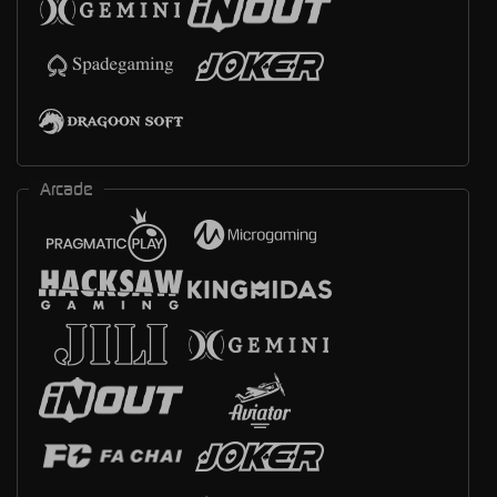
Arcade