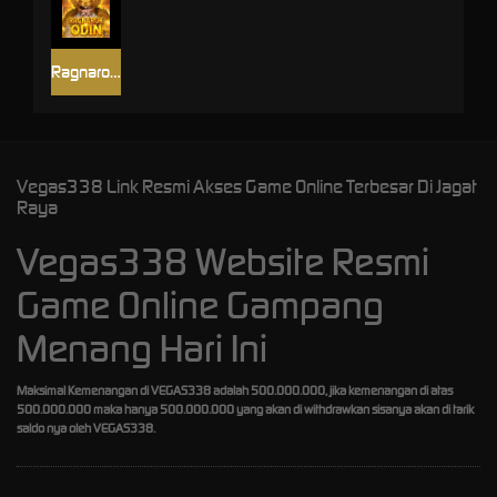
Ragnarok Odin
Vegas338 Link Resmi Akses Game Online Terbesar Di Jagat
Raya
Vegas338 Website Resmi
Game Online Gampang
Menang Hari Ini
Maksimal Kemenangan di VEGAS338 adalah 500.000.000, jika kemenangan di atas
500.000.000 maka hanya 500.000.000 yang akan di withdrawkan sisanya akan di tarik
saldo nya oleh VEGAS338.