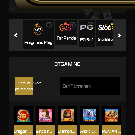
i
i
i
i
i
Facha
Fat Panda
Slot88 x PP
PG Soft
Pragmatic Play
BTGAMING
Semua
Slots
permainan
Dragon Gem2
Since I'm here
Diamond buffalo
Arctic Clash
ROMAN WARRIOR