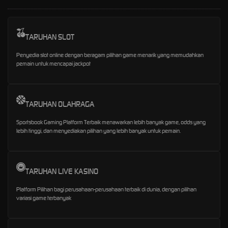
TARUHAN SLOT
Penyedia slot online dengan beragam pilihan game menarik yang memudahkan
pemain untuk mencapai jackpot
TARUHAN OLAHRAGA
Sportsbook Gaming Platform Terbaik menawarkan lebih banyak game, odds yang
lebih tinggi, dan menyediakan pilihan yang lebih banyak untuk pemain.
TARUHAN LIVE KASINO
Platform Pilihan bagi perusahaan-perusahaan terbaik di dunia, dengan pilihan
variasi game terbanyak