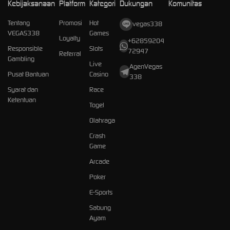
Kebijaksanaan
Platform
Kategori
Dukungan
Komunitas
Tentang
Promosi
Hot
vegas338
VEGAS338
Games
Loyalty
+62859204
Responsible
Slots
72947
Referral
Gambling
Live
AgenVegas
Pusat Bantuan
Casino
338
Syarat dan
Race
Ketentuan
Togel
Olahraga
Crash
Game
Arcade
Poker
E-Sports
Sabung
Ayam