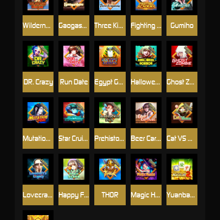
Wilderness Hunting
Gaogashou
Three Kingdoms
Fighting Academy
Gumiho
DR. Crazy
Run Date
Egypt Gods
Halloween Horror
Ghost Zombie
Mutation fish
Star Cruise
Prehistoric Park
Beer Carnival
Cat VS Mouse
Lovecraft's Legacy
Happy Fruit Stand
THOR
Magic House
Yuanbao Mahjong2