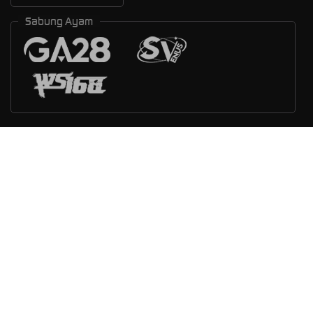
Sabung Ayam