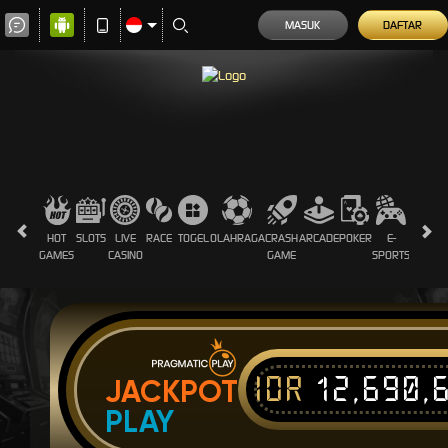
MASUK
DAFTAR
HOT
SLOTS
LIVE
RACE
TOGEL
OLAHRAGA
CRASH
ARCADE
POKER
E-
SABUN
GAMES
CASINO
GAME
SPORTS
AYAM
IDR
12,690,
JACKPOT
PLAY