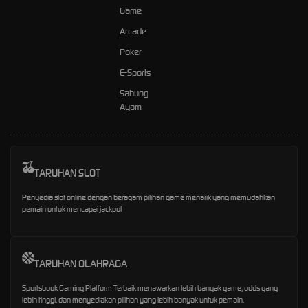
Game
Arcade
Poker
E-Sports
Sabung
Ayam
TARUHAN SLOT
Penyedia slot online dengan beragam pilihan game menarik yang memudahkan
pemain untuk mencapai jackpot
TARUHAN OLAHRAGA
Sportsbook Gaming Platform Terbaik menawarkan lebih banyak game, odds yang
lebih tinggi, dan menyediakan pilihan yang lebih banyak untuk pemain.