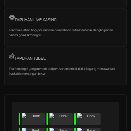
TARUHAN LIVE KASINO
Platform Pilihan bagi perusahaan-perusahaan terbaik di dunia, dengan pilihan
variasi game terbanyak
TARUHAN TOGEL
Platform togel yang menarik dari perusahan terbaik di dunia yang menawarkan
hadiah kemenangan besar