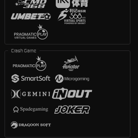
Crash Game