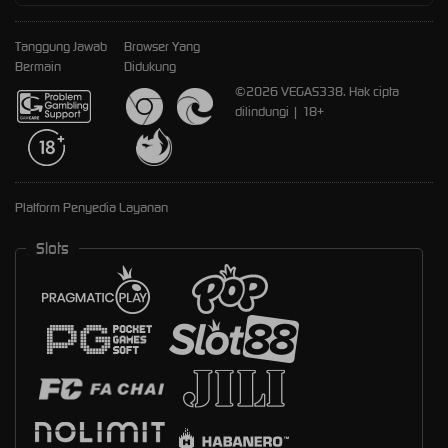
Tanggung Jawab
Browser Yang
Bermain
Didukung
©2026 VEGAS338. Hak cipta
dilindungi | 18+
Platform Penyedia Layanan
Slots