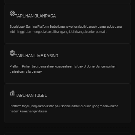
TARUHAN OLAHRAGA
Sportsbook Gaming Platform Terbaik menawarkan lebih banyak game, odds yang
lebih tinggi, dan menyediakan pilihan yang lebih banyak untuk pemain.
TARUHAN LIVE KASINO
Platform Pilihan bagi perusahaan-perusahaan terbaik di dunia, dengan pilihan
variasi game terbanyak
TARUHAN TOGEL
Platform togel yang menarik dari perusahan terbaik di dunia yang menawarkan
hadiah kemenangan besar