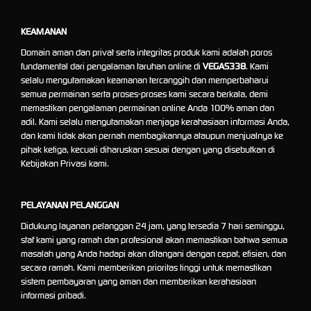
KEAMANAN
Domain aman dan privat serta integritas produk kami adalah poros
fundamental dari pengalaman taruhan online di
VEGAS338
. Kami
selalu mengutamakan keamanan tercanggih dan memperbaharui
semua permainan serta proses-proses kami secara berkala, demi
memastikan pengalaman permainan online Anda 100% aman dan
adil. Kami selalu mengutamakan menjaga kerahasiaan informasi Anda,
dan kami tidak akan pernah membagikannya ataupun menjualnya ke
pihak ketiga, kecuali diharuskan sesuai dengan yang disebutkan di
Kebijakan Privasi kami.
PELAYANAN PELANGGAN
Didukung layanan pelanggan 24 jam, yang tersedia 7 hari seminggu,
staf kami yang ramah dan profesional akan memastikan bahwa semua
masalah yang Anda hadapi akan ditangani dengan cepat, efisien, dan
secara ramah. Kami memberikan prioritas tinggi untuk memastikan
sistem pembayaran yang aman dan memberikan kerahasiaan
informasi pribadi.