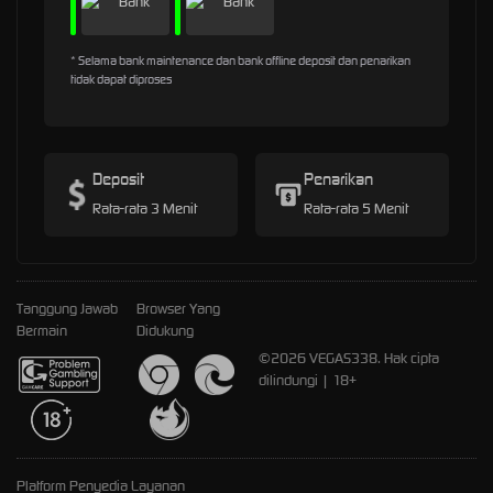
* Selama bank maintenance dan bank offline deposit dan penarikan
tidak dapat diproses
Deposit
Penarikan
Rata-rata 3 Menit
Rata-rata 5 Menit
Tanggung Jawab
Browser Yang
Bermain
Didukung
©2026 VEGAS338. Hak cipta
dilindungi | 18+
Platform Penyedia Layanan