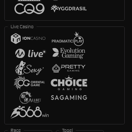
Live Casino
Race
Togel