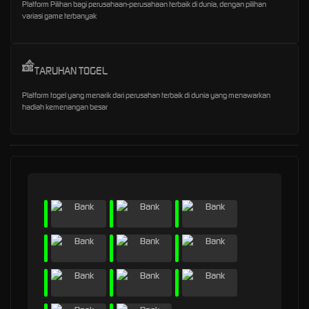
Platform Pilihan bagi perusahaan-perusahaan terbaik di dunia, dengan pilihan
variasi game terbanyak
TARUHAN TOGEL
Platform togel yang menarik dari perusahan terbaik di dunia yang menawarkan
hadiah kemenangan besar