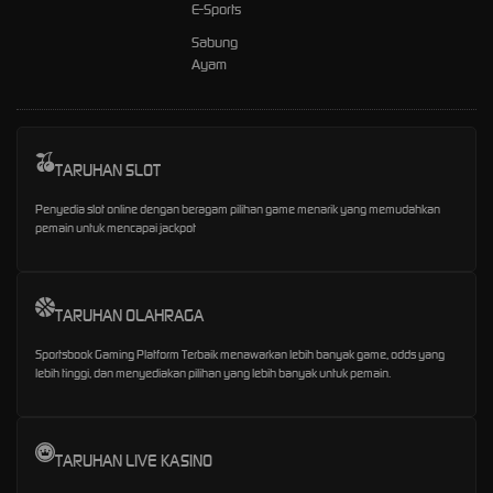
E-Sports
Sabung
Ayam
TARUHAN SLOT
Penyedia slot online dengan beragam pilihan game menarik yang memudahkan
pemain untuk mencapai jackpot
TARUHAN OLAHRAGA
Sportsbook Gaming Platform Terbaik menawarkan lebih banyak game, odds yang
lebih tinggi, dan menyediakan pilihan yang lebih banyak untuk pemain.
TARUHAN LIVE KASINO