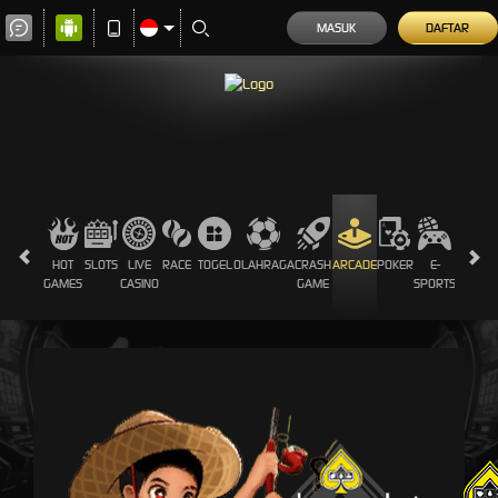
MASUK
DAFTAR
HOT
SLOTS
LIVE
RACE
TOGEL
OLAHRAGA
CRASH
ARCADE
POKER
E-
SABUN
GAMES
CASINO
GAME
SPORTS
AYAM