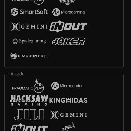
Arcade