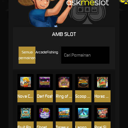
AMB SLOT
Semua
Arcade
Fishing
permainan
Nova Crash : The Legends of Power
Dart Fest
Ring of Hopeful
Scoop Blessing
Horse Racing
Fruit Roulette Slots
Ghost Busters
Treasure of Pirate
Lagend of Shooter
Real Slap