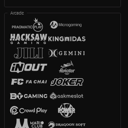
Arcade