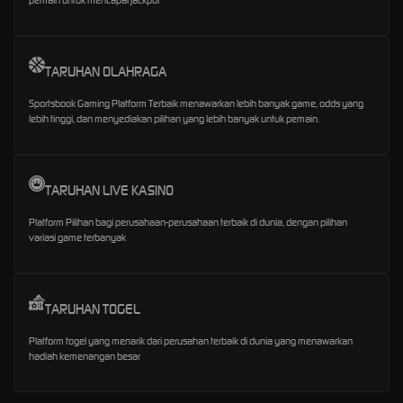
pemain untuk mencapai jackpot
TARUHAN OLAHRAGA
Sportsbook Gaming Platform Terbaik menawarkan lebih banyak game, odds yang
lebih tinggi, dan menyediakan pilihan yang lebih banyak untuk pemain.
TARUHAN LIVE KASINO
Platform Pilihan bagi perusahaan-perusahaan terbaik di dunia, dengan pilihan
variasi game terbanyak
TARUHAN TOGEL
Platform togel yang menarik dari perusahan terbaik di dunia yang menawarkan
hadiah kemenangan besar