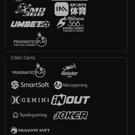
Crash Game