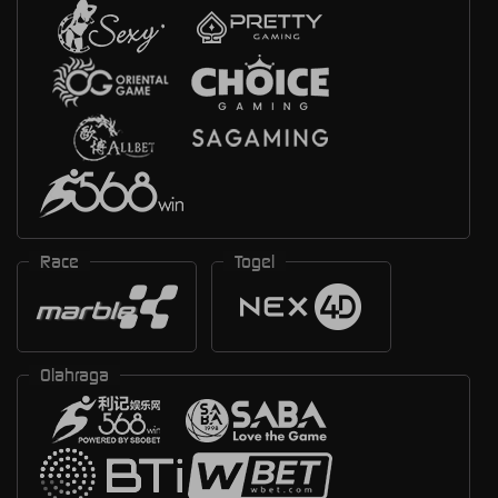
Race
Togel
Olahraga