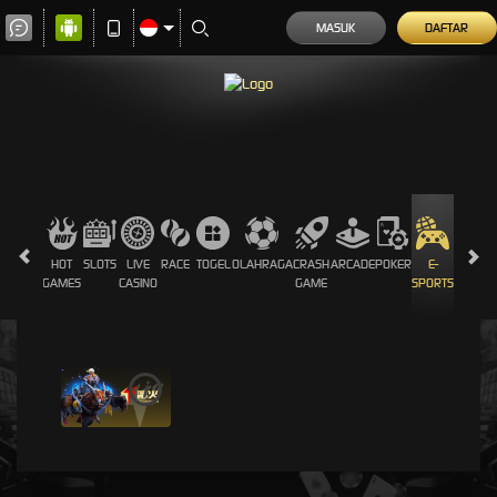
MASUK
DAFTAR
HOT
SLOTS
LIVE
RACE
TOGEL
OLAHRAGA
CRASH
ARCADE
POKER
E-
SABUN
GAMES
CASINO
GAME
SPORTS
AYAM
i