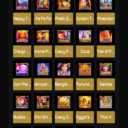
Happy Taxi
Fa Fa Fa
Pirate Queen
Golden Temple
Poseidon
Charge Buffalo Ascent
Arena Fighter
Crazy Pusher
Zeus
Trial of Phoenix
Gem Party
Jackpot Joker
Bangla Beauty
Fortune Tree
Samba
Bubble Beauty
Chin Shi Huang
Crazy Golden Bank
Egypt's Glow
Thor X