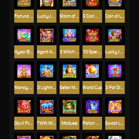
Fortune Gems Legend
Lucky Jaguar 500
Storm of Seth 2
3 Coin Wild Tiger
Coin of Lightning
Hyper Burst
Agent Ace
3 Witch's Lamp
10 Sparkling Crown
Lucky Jaguar 2
Money Pot
3 Lightning Blitz
Safari Mystery
World Cup
3 Pot Dragons
Devil Fire 2
TWIN WINS
Medusa
Potion Wizard
Sweet Land