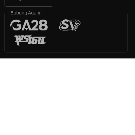
Sabung Ayam