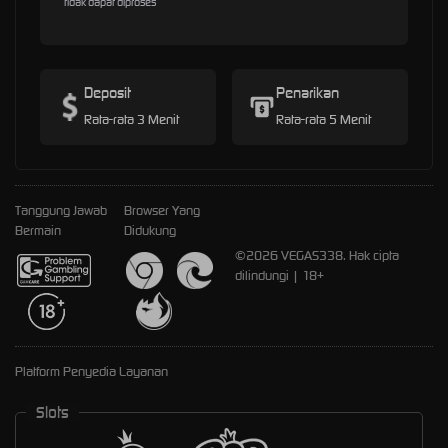
tidak dapat diproses
Deposit
Penarikan
Rata-rata 3 Menit
Rata-rata 5 Menit
Tanggung Jawab
Browser Yang
Bermain
Didukung
©2026 VEGAS338. Hak cipta
dilindungi | 18+
Platform Penyedia Layanan
Slots