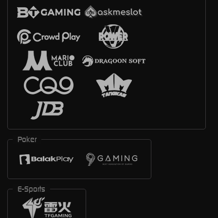
Poker
E-Sports