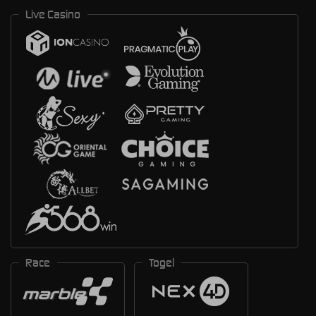
Live Casino
Race
Togel