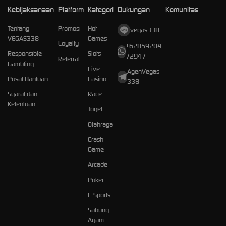
Kebijaksanaan
Platform
Kategori
Dukungan
Komunitas
Tentang
Promosi
Hot
vegas338
VEGAS338
Games
Loyalty
+62859204
Responsible
Slots
72947
Referral
Gambling
Live
AgenVegas
Pusat Bantuan
Casino
338
Syarat dan
Race
Ketentuan
Togel
Olahraga
Crash
Game
Arcade
Poker
E-Sports
Sabung
Ayam