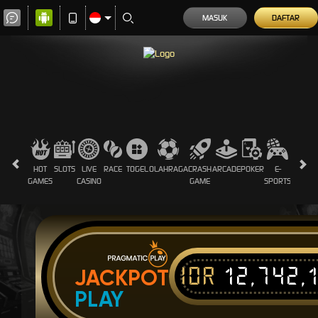
MASUK
DAFTAR
HOT
SLOTS
LIVE
RACE
TOGEL
OLAHRAGA
CRASH
ARCADE
POKER
E-
SABUN
GAMES
CASINO
GAME
SPORTS
AYAM
IDR
12,742,
JACKPOT
PLAY