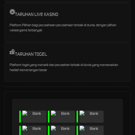
TARUHAN LIVE KASINO
Platform Pilihan bagi perusahaan-perusahaan terbaik di dunia, dengan pilihan
variasi game terbanyak
TARUHAN TOGEL
Platform togel yang menarik dari perusahan terbaik di dunia yang menawarkan
hadiah kemenangan besar