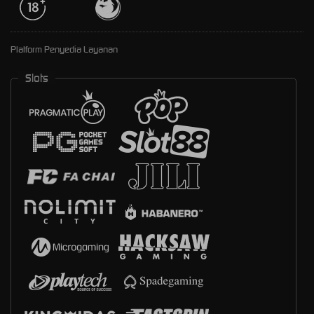
Platform Penyedia Layanan
Slots