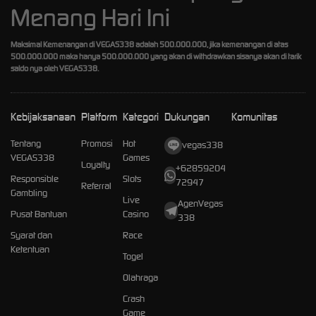
Menang Hari Ini
Maksimal Kemenangan di VEGAS338 adalah 500.000.000, jika kemenangan di atas
500.000.000 maka hanya 500.000.000 yang akan di withdrawkan sisanya akan di tarik
saldo nya oleh VEGAS338.
Kebijaksanaan
Platform
Kategori
Dukungan
Komunitas
Tentang
Promosi
Hot
vegas338
VEGAS338
Games
Loyalty
+62859204
Responsible
Slots
72947
Referral
Gambling
Live
AgenVegas
Pusat Bantuan
Casino
338
Syarat dan
Race
Ketentuan
Togel
Olahraga
Crash
Game