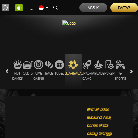
MASUK
DAFTAR
HOT
SLOTS
LIVE
RACE
TOGEL
OLAHRAGA
CRASH
ARCADE
POKER
E-
SABUN
GAMES
CASINO
GAME
SPORTS
AYAM
Nikmati odds
terbaik di Asia,
bonus ekstra
parlay tertinggi,