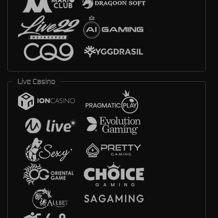
Live Casino